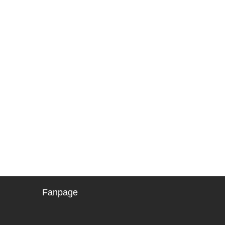
Fanpage