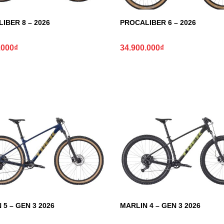
IBER 8 – 2026
PROCALIBER 6 – 2026
.000
₫
34.900.000
₫
 5 – GEN 3 2026
MARLIN 4 – GEN 3 2026