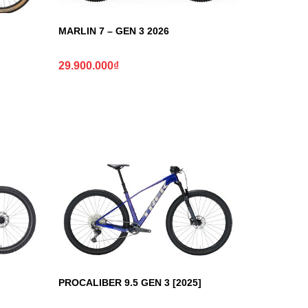
MARLIN 7 – GEN 3 2026
29.900.000
₫
PROCALIBER 9.5 GEN 3 [2025]