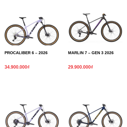
PROCALIBER 6 – 2026
MARLIN 7 – GEN 3 2026
34.900.000
₫
29.900.000
₫