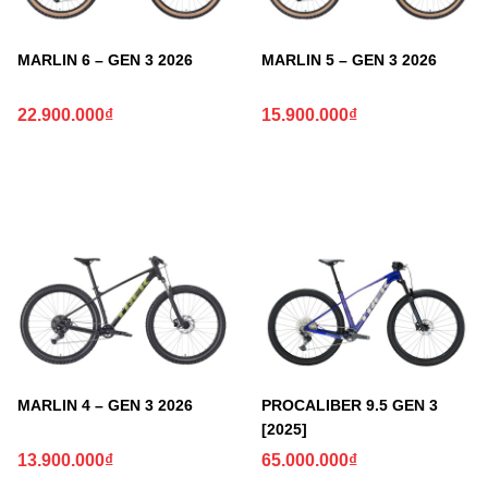
MARLIN 6 – GEN 3 2026
MARLIN 5 – GEN 3 2026
22.900.000
₫
15.900.000
₫
MARLIN 4 – GEN 3 2026
PROCALIBER 9.5 GEN 3
[2025]
13.900.000
₫
65.000.000
₫