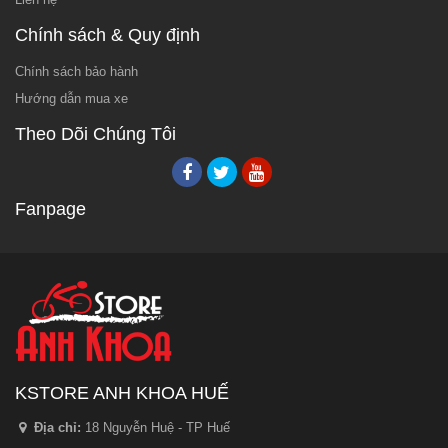
Chính sách & Quy định
Chính sách bảo hành
Hướng dẫn mua xe
Theo Dõi Chúng Tôi
Fanpage
KSTORE ANH KHOA HUẾ
Địa chỉ:
18 Nguyễn Huệ - TP Huế