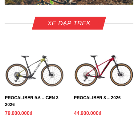
XE ĐẠP TREK
PROCALIBER 9.6 – GEN 3
PROCALIBER 8 – 2026
2026
79.000.000
₫
44.900.000
₫