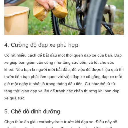
4. Cường độ đạp xe phù hợp
Có rất nhiều cách để bắt đầu một thói quen đạp xe của bạn. Đạp
xe giúp bạn giảm cân cũng như tăng sức bền, và tốt cho sức
khoẻ. Nếu bạn là người mới bắt đầu, để việc đó được hiệu quả thì
trước tiên bạn phải làm quen với việc đạp xe cố gắng đạp xe mỗi
giờ một ngày ít nhất là trong tháng đầu tiên. Cứ như thế từ từ
tăng thời gian đạp xe lên để tránh các chấn thương khi bạn đạp
xe quá sức.
5. Chế độ dinh dưỡng
Chọn thức ăn giàu carbohydrate trước khi đạp xe. Điều này sẽ