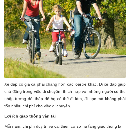
Xe đạp có giá cả phải chăng hơn các loại xe khác. Đi xe đạp giúp
chủ động trong việc di chuyển, thích hợp với những người có thu
nhập tương đối thấp để họ có thể đi làm, đi học mà không phải
tốn nhiều chi phí cho việc di chuyển.
Lợi ích giao thông vận tải
Mỗi năm, chi phí duy trì và cải thiện cơ sở hạ tầng giao thông là