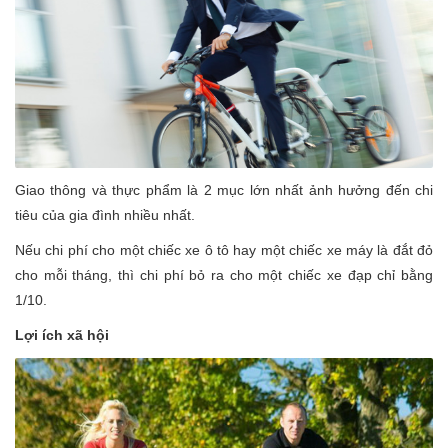
Giao thông và thực phẩm là 2 mục lớn nhất ảnh hưởng đến chi
tiêu của gia đình nhiều nhất.
Nếu chi phí cho một chiếc xe ô tô hay một chiếc xe máy là đắt đỏ
cho mỗi tháng, thì chi phí bỏ ra cho một chiếc xe đạp chỉ bằng
1/10.
Lợi ích xã hội