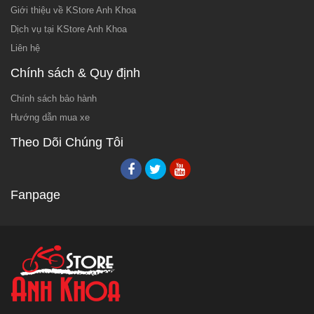
Giới thiệu về KStore Anh Khoa
Dịch vụ tại KStore Anh Khoa
Liên hệ
Chính sách & Quy định
Chính sách bảo hành
Hướng dẫn mua xe
Theo Dõi Chúng Tôi
Fanpage