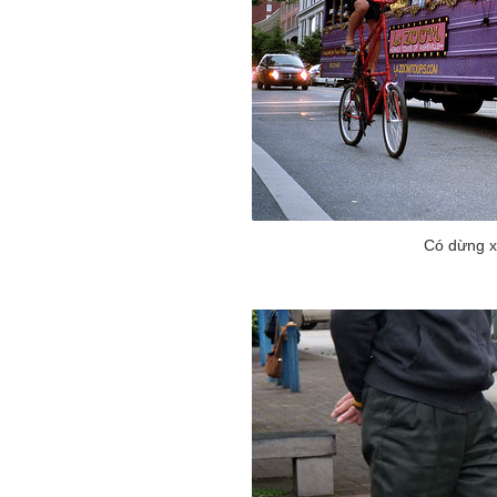
Có dừng xe