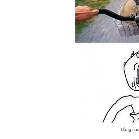
Đằng sau