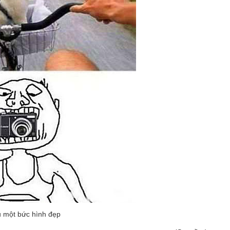
 một bức hình đẹp