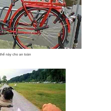
thế này cho an toàn