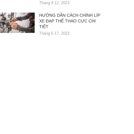
Tháng 8 12, 2023
HƯỚNG DẪN CÁCH CHỈNH LÍP
XE ĐẠP THỂ THAO CỰC CHI
TIẾT
Tháng 6 17, 2023