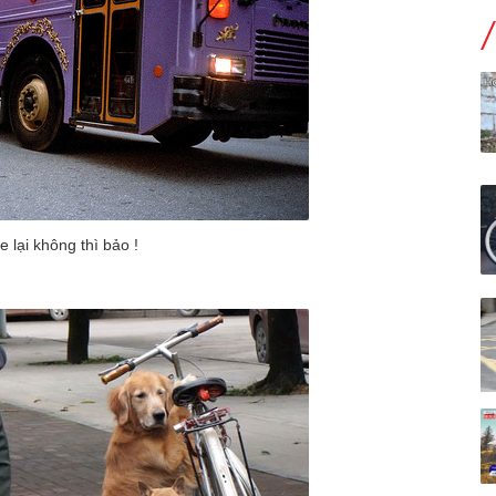
 lại không thì bảo !