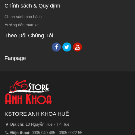
Chính sách & Quy định
Chính sách bảo hành
Hướng dẫn mua xe
Theo Dõi Chúng Tôi
Fanpage
KSTORE ANH KHOA HUẾ
Địa chỉ:
18 Nguyễn Huệ - TP Huế
Điện thoại:
0935.040.485 - 0905.0922.55