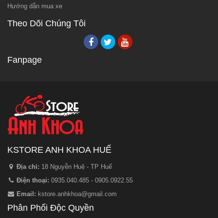
Hướng dẫn mua xe
Theo Dõi Chúng Tôi
Fanpage
KSTORE ANH KHOA HUẾ
Địa chỉ:
18 Nguyễn Huệ - TP Huế
Điện thoại:
0935.040.485 - 0905.0922.55
Email:
kstore.anhkhoa@gmail.com
Phân Phối Độc Quyền