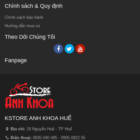
Chính sách & Quy định
Chính sách bảo hành
Hướng dẫn mua xe
Theo Dõi Chúng Tôi
Fanpage
KSTORE ANH KHOA HUẾ
Địa chỉ:
18 Nguyễn Huệ - TP Huế
Điện thoại:
0935.040.485 - 0905.0922.55