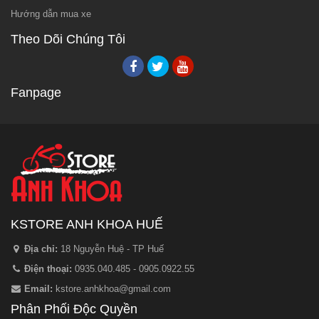
Hướng dẫn mua xe
Theo Dõi Chúng Tôi
Fanpage
KSTORE ANH KHOA HUẾ
Địa chỉ:
18 Nguyễn Huệ - TP Huế
Điện thoại:
0935.040.485 - 0905.0922.55
Email:
kstore.anhkhoa@gmail.com
Phân Phối Độc Quyền