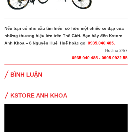
Nếu bạn có nhu cầu tìm hiểu, sở hữu một chiếc xe đạp của
những thương hiệu lớn trên Thế Giới. Bạn hãy đến Kstore
Anh Khoa – 8 Nguyễn Huệ, Huế hoặc gọi
0935.040.485.
Hotline 24/7
0935.040.485 - 0905.0922.55
BÌNH LUẬN
KSTORE ANH KHOA