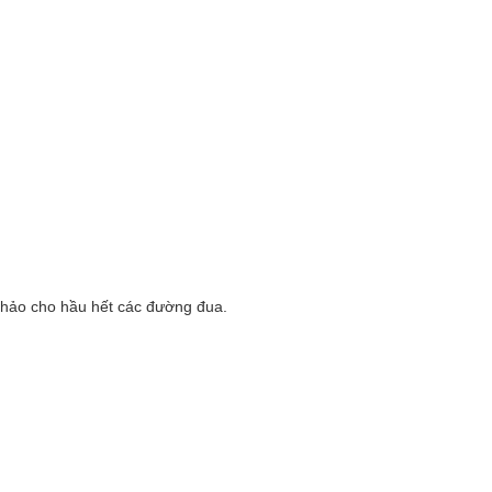
 hảo cho hầu hết các đường đua.