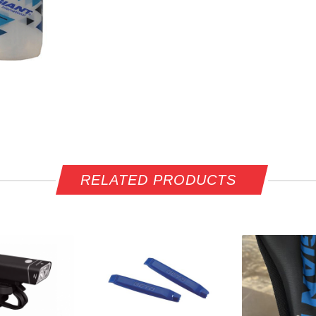
RELATED PRODUCTS