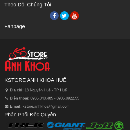
Theo Dõi Chúng Tôi
Fanpage
KSTORE ANH KHOA HUẾ
Địa chỉ:
18 Nguyễn Huệ - TP Huế
Điện thoại:
0935.040.485 - 0905.0922.55
Email:
kstore.anhkhoa@gmail.com
Phân Phối Độc Quyền