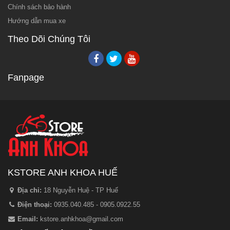
Chính sách bảo hành
Hướng dẫn mua xe
Theo Dõi Chúng Tôi
Fanpage
KSTORE ANH KHOA HUẾ
Địa chỉ:
18 Nguyễn Huệ - TP Huế
Điện thoại:
0935.040.485 - 0905.0922.55
Email:
kstore.anhkhoa@gmail.com