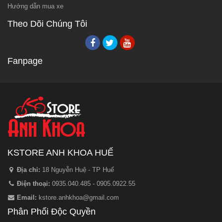
Hướng dẫn mua xe
Theo Dõi Chúng Tôi
Fanpage
KSTORE ANH KHOA HUẾ
Địa chỉ:
18 Nguyễn Huệ - TP Huế
Điện thoại:
0935.040.485 - 0905.0922.55
Email:
kstore.anhkhoa@gmail.com
Phân Phối Độc Quyền