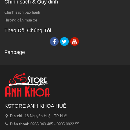
Chính sách & Quy định
Chính sách bảo hành
Hướng dẫn mua xe
Theo Dõi Chúng Tôi
Fanpage
KSTORE ANH KHOA HUẾ
Địa chỉ:
18 Nguyễn Huệ - TP Huế
Điện thoại:
0935.040.485 - 0905.0922.55