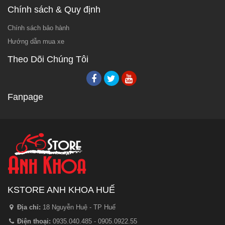
Chính sách & Quy định
Chính sách bảo hành
Hướng dẫn mua xe
Theo Dõi Chúng Tôi
Fanpage
KSTORE ANH KHOA HUẾ
Địa chỉ:
18 Nguyễn Huệ - TP Huế
Điện thoại:
0935.040.485 - 0905.0922.55