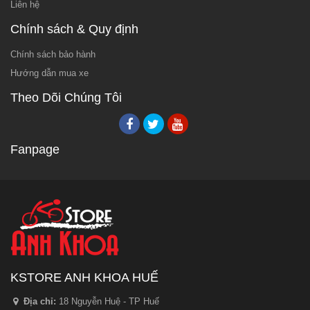
Liên hệ
Chính sách & Quy định
Chính sách bảo hành
Hướng dẫn mua xe
Theo Dõi Chúng Tôi
Fanpage
KSTORE ANH KHOA HUẾ
Địa chỉ:
18 Nguyễn Huệ - TP Huế