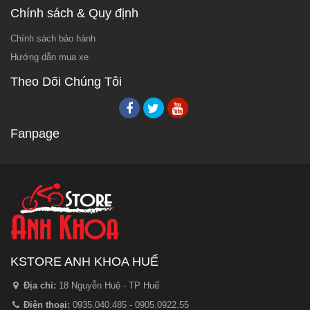
Chính sách & Quy định
Chính sách bảo hành
Hướng dẫn mua xe
Theo Dõi Chúng Tôi
Fanpage
KSTORE ANH KHOA HUẾ
Địa chỉ:
18 Nguyễn Huệ - TP Huế
Điện thoại:
0935.040.485 - 0905.0922.55