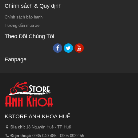
Chính sách & Quy định
Chính sách bảo hành
Hướng dẫn mua xe
Theo Dõi Chúng Tôi
Fanpage
KSTORE ANH KHOA HUẾ
Địa chỉ:
18 Nguyễn Huệ - TP Huế
Điện thoại:
0935.040.485 - 0905.0922.55