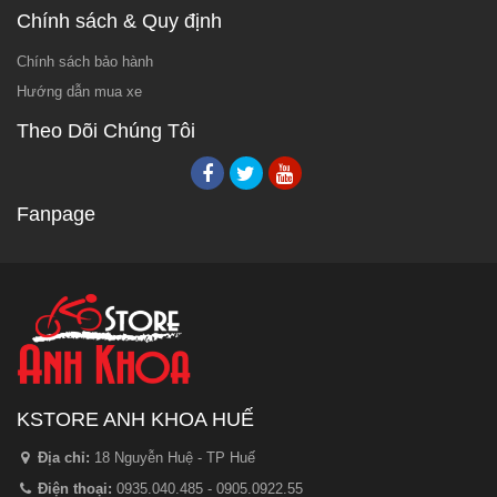
Chính sách & Quy định
Chính sách bảo hành
Hướng dẫn mua xe
Theo Dõi Chúng Tôi
Fanpage
KSTORE ANH KHOA HUẾ
Địa chỉ:
18 Nguyễn Huệ - TP Huế
Điện thoại:
0935.040.485 - 0905.0922.55