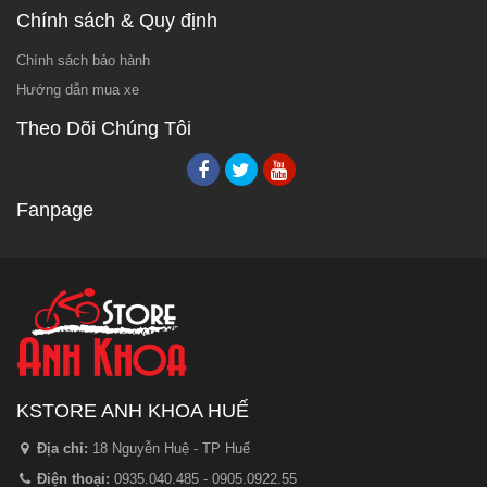
Chính sách & Quy định
Chính sách bảo hành
Hướng dẫn mua xe
Theo Dõi Chúng Tôi
Fanpage
KSTORE ANH KHOA HUẾ
Địa chỉ:
18 Nguyễn Huệ - TP Huế
Điện thoại:
0935.040.485 - 0905.0922.55