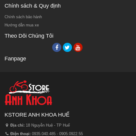
Chính sách & Quy định
Chính sách bảo hành
Hướng dẫn mua xe
Theo Dõi Chúng Tôi
Fanpage
KSTORE ANH KHOA HUẾ
Địa chỉ:
18 Nguyễn Huệ - TP Huế
Điện thoại:
0935.040.485 - 0905.0922.55