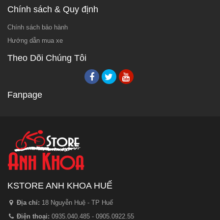
Chính sách & Quy định
Chính sách bảo hành
Hướng dẫn mua xe
Theo Dõi Chúng Tôi
Fanpage
KSTORE ANH KHOA HUẾ
Địa chỉ:
18 Nguyễn Huệ - TP Huế
Điện thoại:
0935.040.485 - 0905.0922.55