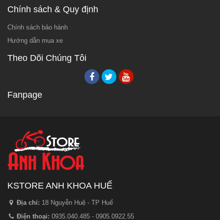
Chính sách & Quy định
Chính sách bảo hành
Hướng dẫn mua xe
Theo Dõi Chúng Tôi
Fanpage
KSTORE ANH KHOA HUẾ
Địa chỉ:
18 Nguyễn Huệ - TP Huế
Điện thoại:
0935.040.485 - 0905.0922.55