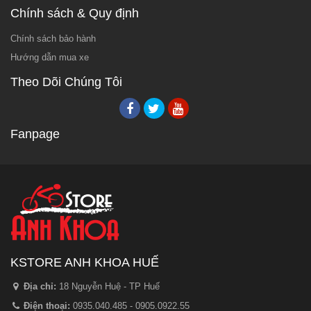
Chính sách & Quy định
Chính sách bảo hành
Hướng dẫn mua xe
Theo Dõi Chúng Tôi
Fanpage
KSTORE ANH KHOA HUẾ
Địa chỉ:
18 Nguyễn Huệ - TP Huế
Điện thoại:
0935.040.485 - 0905.0922.55