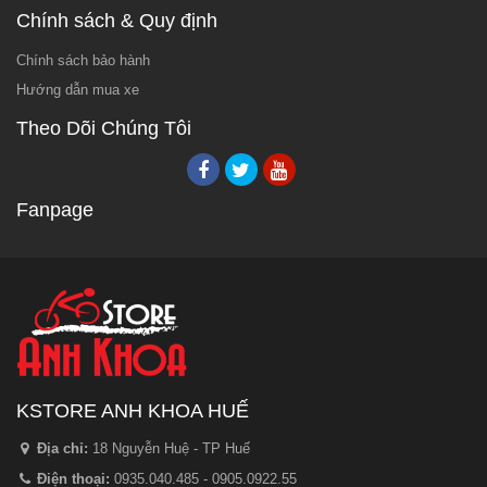
Chính sách & Quy định
Chính sách bảo hành
Hướng dẫn mua xe
Theo Dõi Chúng Tôi
Fanpage
KSTORE ANH KHOA HUẾ
Địa chỉ:
18 Nguyễn Huệ - TP Huế
Điện thoại:
0935.040.485 - 0905.0922.55