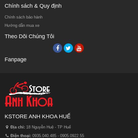
Chính sách & Quy định
Chính sách bảo hành
Hướng dẫn mua xe
Theo Dõi Chúng Tôi
Fanpage
KSTORE ANH KHOA HUẾ
Địa chỉ:
18 Nguyễn Huệ - TP Huế
Điện thoại:
0935.040.485 - 0905.0922.55