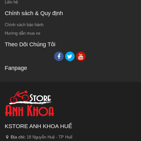
Liên hệ
Chính sách & Quy định
Chính sách bảo hành
Hướng dẫn mua xe
Theo Dõi Chúng Tôi
Fanpage
KSTORE ANH KHOA HUẾ
Địa chỉ:
18 Nguyễn Huệ - TP Huế