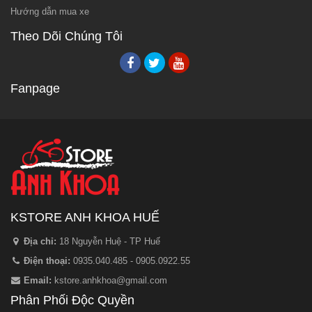
Hướng dẫn mua xe
Theo Dõi Chúng Tôi
Fanpage
KSTORE ANH KHOA HUẾ
Địa chỉ:
18 Nguyễn Huệ - TP Huế
Điện thoại:
0935.040.485 - 0905.0922.55
Email:
kstore.anhkhoa@gmail.com
Phân Phối Độc Quyền