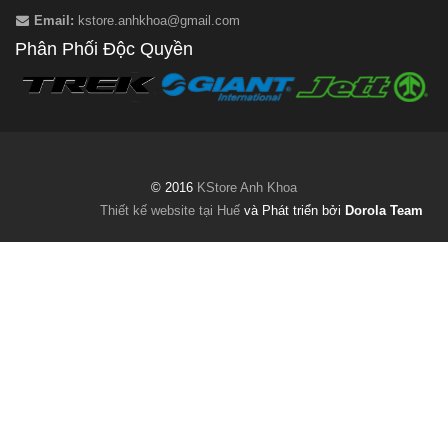
Email:
kstore.anhkhoa@gmail.com
Phân Phối Độc Quyền
© 2016
KStore Anh Khoa
Thiết kế website tại Huế
và Phát triển bởi
Dorola Team