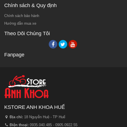
Chính sách & Quy định
Chính sách bảo hành
Hướng dẫn mua xe
Theo Dõi Chúng Tôi
Fanpage
KSTORE ANH KHOA HUẾ
Địa chỉ:
18 Nguyễn Huệ - TP Huế
Điện thoại:
0935.040.485 - 0905.0922.55