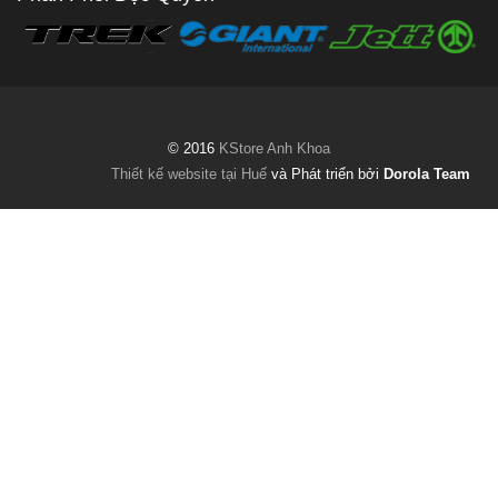
© 2016
KStore Anh Khoa
Thiết kế website tại Huế
và Phát triển bởi
Dorola Team