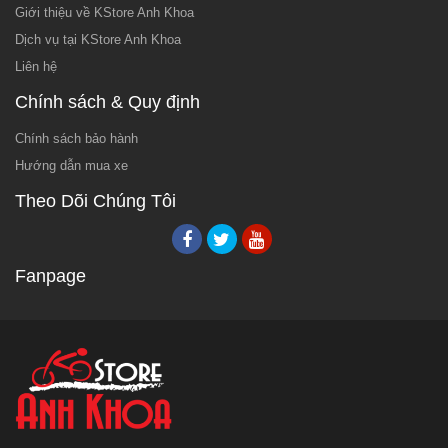
Giới thiệu về KStore Anh Khoa
Dịch vụ tại KStore Anh Khoa
Liên hệ
Chính sách & Quy định
Chính sách bảo hành
Hướng dẫn mua xe
Theo Dõi Chúng Tôi
Fanpage