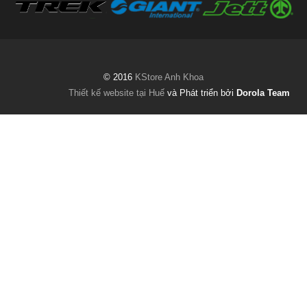
© 2016
KStore Anh Khoa
Thiết kế website tại Huế
và Phát triển bởi
Dorola Team