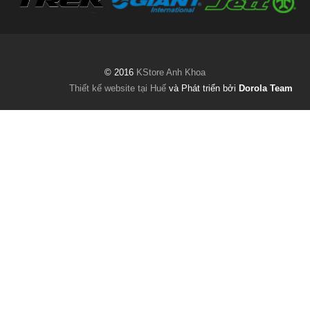
© 2016
KStore Anh Khoa
Thiết kế website tại Huế
và Phát triển bởi
Dorola Team