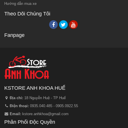
Hướng dẫn mua xe
Theo Dõi Chúng Tôi
Fanpage
KSTORE ANH KHOA HUẾ
Địa chỉ:
18 Nguyễn Huệ - TP Huế
Điện thoại:
0935.040.485 - 0905.0922.55
Email:
kstore.anhkhoa@gmail.com
Phân Phối Độc Quyền