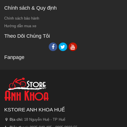
Chính sách & Quy định
Chính sách bảo hành
Hướng dẫn mua xe
Theo Dõi Chúng Tôi
Fanpage
KSTORE ANH KHOA HUẾ
Địa chỉ:
18 Nguyễn Huệ - TP Huế