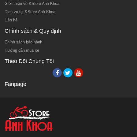
Giới thiệu về KStore Anh Khoa
Dịch vụ tại KStore Anh Khoa
Liên hệ
Chính sách & Quy định
Chính sách bảo hành
Hướng dẫn mua xe
Theo Dõi Chúng Tôi
Fanpage