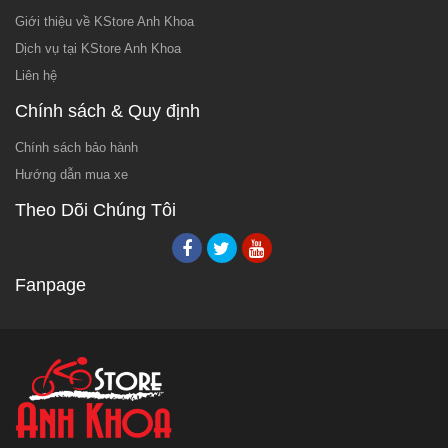
Giới thiệu về KStore Anh Khoa
Dịch vụ tại KStore Anh Khoa
Liên hệ
Chính sách & Quy định
Chính sách bảo hành
Hướng dẫn mua xe
Theo Dõi Chúng Tôi
Fanpage