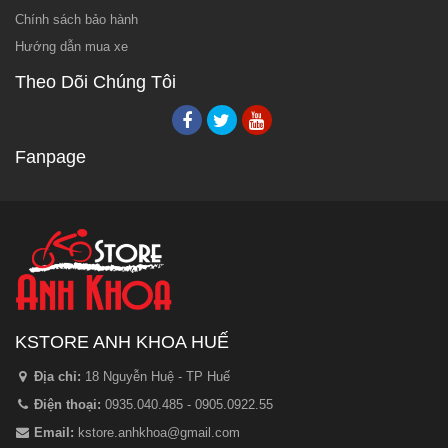
Chính sách bảo hành
Hướng dẫn mua xe
Theo Dõi Chúng Tôi
Fanpage
KSTORE ANH KHOA HUẾ
Địa chỉ:
18 Nguyễn Huệ - TP Huế
Điện thoại:
0935.040.485 - 0905.0922.55
Email:
kstore.anhkhoa@gmail.com