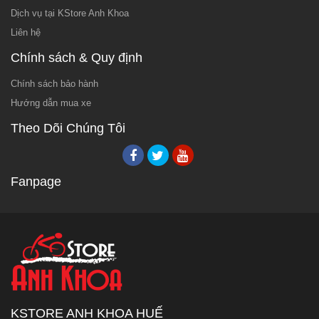
Dịch vụ tại KStore Anh Khoa
Liên hệ
Chính sách & Quy định
Chính sách bảo hành
Hướng dẫn mua xe
Theo Dõi Chúng Tôi
Fanpage
KSTORE ANH KHOA HUẾ