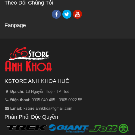
Theo Dõi Chúng Tôi
Fanpage
KSTORE ANH KHOA HUẾ
Địa chỉ:
18 Nguyễn Huệ - TP Huế
Điện thoại:
0935.040.485 - 0905.0922.55
Email:
kstore.anhkhoa@gmail.com
Phân Phối Độc Quyền